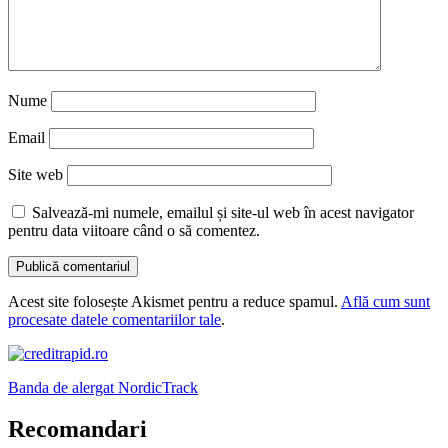
Nume
Email
Site web
Salvează-mi numele, emailul și site-ul web în acest navigator
pentru data viitoare când o să comentez.
Acest site folosește Akismet pentru a reduce spamul.
Află cum sunt
procesate datele comentariilor tale
.
Banda de alergat NordicTrack
Recomandari