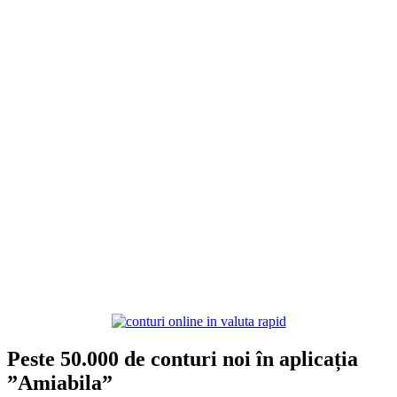
Peste 50.000 de conturi noi în aplicația
”Amiabila”