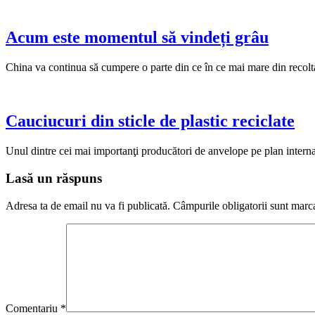
Acum este momentul să vindeți grâu
China va continua să cumpere o parte din ce în ce mai mare din recolt
Cauciucuri din sticle de plastic reciclate
Unul dintre cei mai importanţi producători de anvelope pe plan interna
Lasă un răspuns
Adresa ta de email nu va fi publicată.
Câmpurile obligatorii sunt marc
Comentariu
*