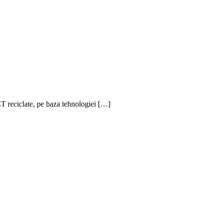
ET reciclate, pe baza tehnologiei […]