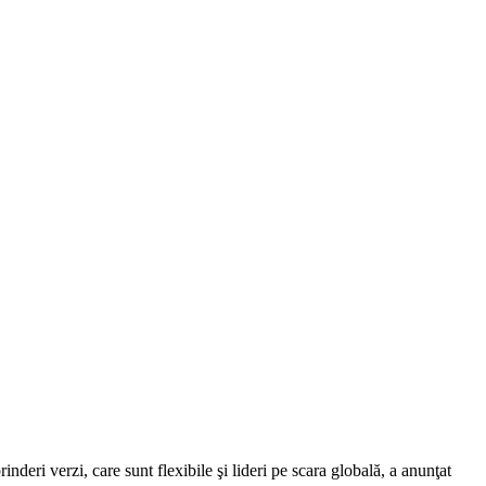
deri verzi, care sunt flexibile şi lideri pe scara globală, a anunţat