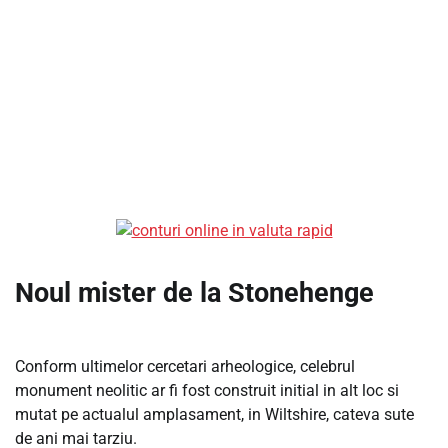
Noul mister de la Stonehenge
Conform ultimelor cercetari arheologice, celebrul
monument neolitic ar fi fost construit initial in alt loc si
mutat pe actualul amplasament, in Wiltshire, cateva sute
de ani mai tarziu.