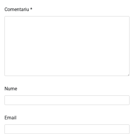
Comentariu
*
Nume
Email