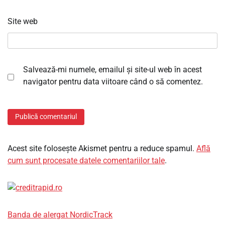
Site web
Salvează-mi numele, emailul și site-ul web în acest
navigator pentru data viitoare când o să comentez.
Acest site folosește Akismet pentru a reduce spamul.
Află
cum sunt procesate datele comentariilor tale
.
Banda de alergat NordicTrack