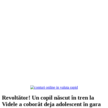
Revoltător! Un copil născut în tren la
Videle a coborât deja adolescent în gara