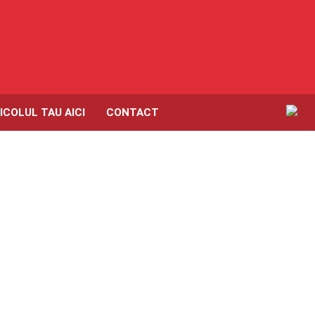
ICOLUL TAU AICI
CONTACT