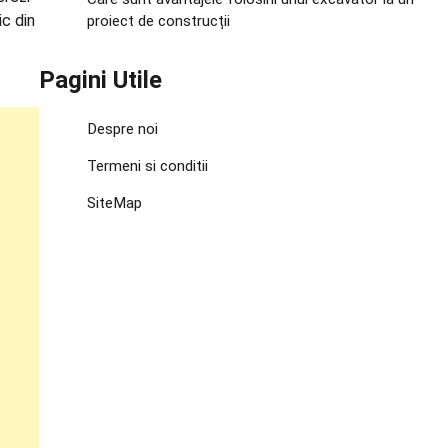
ic din
proiect de construcții
Pagini Utile
Despre noi
Termeni si conditii
SiteMap