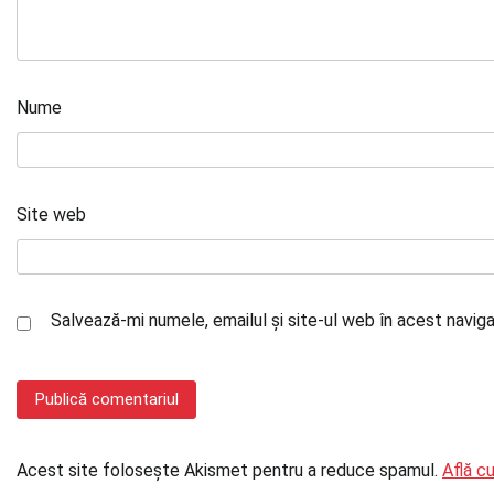
Nume
Site web
Salvează-mi numele, emailul și site-ul web în acest navig
Acest site folosește Akismet pentru a reduce spamul.
Află c