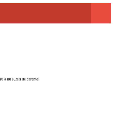
ru a nu suferi de carente!