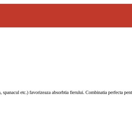
a, spanacul etc.) favorizeaza absorbtia fierului. Combinatia perfecta pent