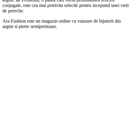
conjugale, este cea mai potrivita selectie pentru inceputul unei vieti
de pereche.
Ara Fashion este un magazin online cu vanzare de bijuterii din
argint si pietre semipretioase.