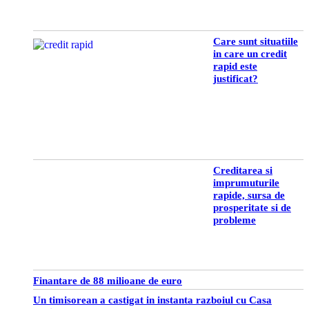
Care sunt situatiile
in care un credit
rapid este
justificat?
Creditarea si
imprumuturile
rapide, sursa de
prosperitate si de
probleme
Finantare de 88 milioane de euro
Un timisorean a castigat in instanta razboiul cu Casa