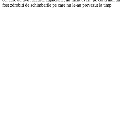
fost zdrobiti de schimbarile pe care nu le-au prevazut la timp.