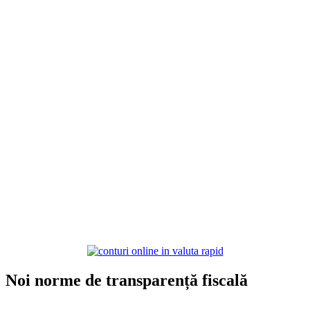
Noi norme de transparență fiscală