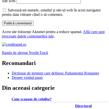
Site web
Salvează-mi numele, emailul și site-ul web în acest navigator
pentru data viitoare când o să comentez.
Acest site folosește Akismet pentru a reduce spamul.
Află cum sunt
procesate datele comentariilor tale
.
Banda de alergat NordicTrack
Recomandari
Dictionar de termeni care definesc Parlamentul Romaniei
Despre venitul pasiv
Din aceeasi categorie
Cum scapam de celulita?
Directorul