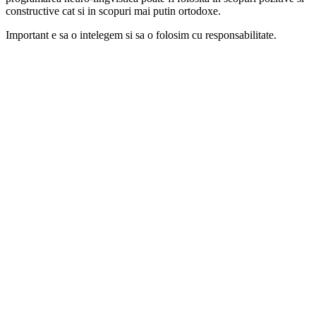
constructive cat si in scopuri mai putin ortodoxe.
Important e sa o intelegem si sa o folosim cu responsabilitate.