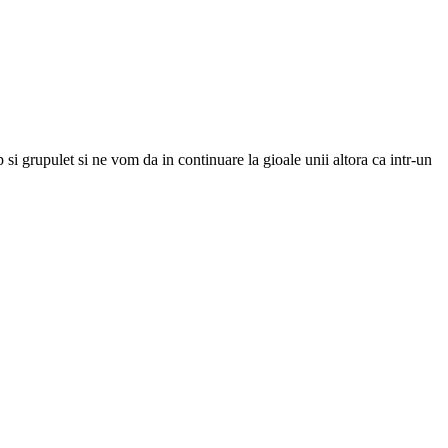
si grupulet si ne vom da in continuare la gioale unii altora ca intr-un