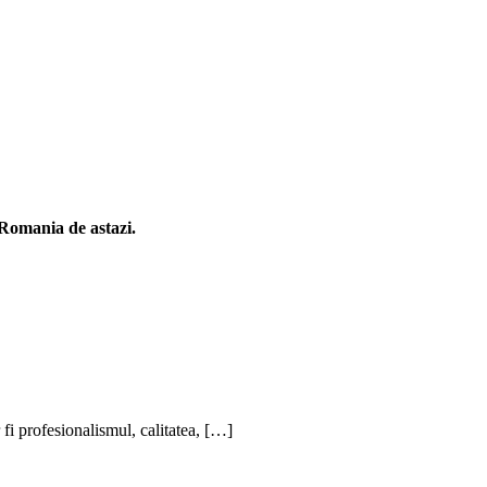
n Romania de astazi.
 fi profesionalismul, calitatea, […]