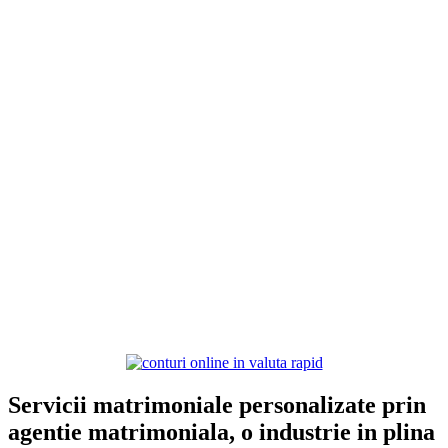
Servicii matrimoniale personalizate prin
agentie matrimoniala, o industrie in plina