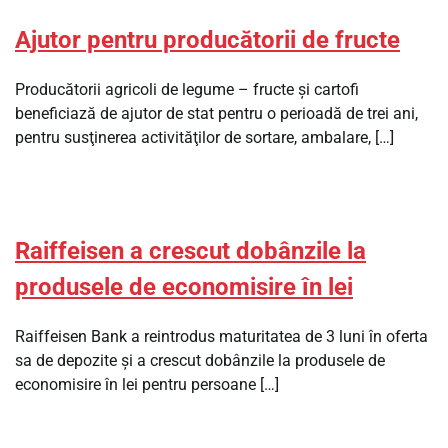
Ajutor pentru producătorii de fructe
Producătorii agricoli de legume – fructe şi cartofi
beneficiază de ajutor de stat pentru o perioadă de trei ani,
pentru susţinerea activităţilor de sortare, ambalare, […]
Raiffeisen a crescut dobânzile la
produsele de economisire în lei
Raiffeisen Bank a reintrodus maturitatea de 3 luni în oferta
sa de depozite şi a crescut dobânzile la produsele de
economisire în lei pentru persoane […]