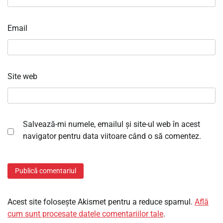
Email
Site web
Salvează-mi numele, emailul și site-ul web în acest
navigator pentru data viitoare când o să comentez.
Acest site folosește Akismet pentru a reduce spamul.
Află
cum sunt procesate datele comentariilor tale
.