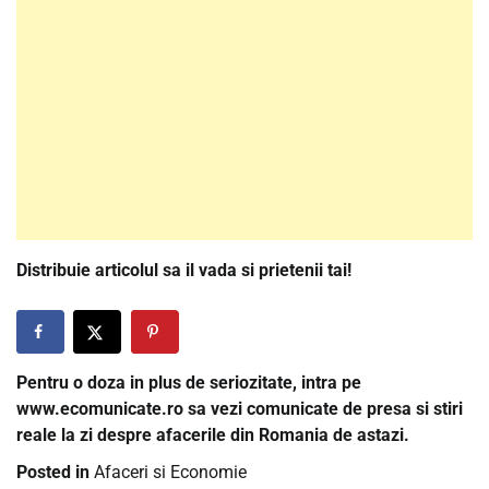
Distribuie articolul sa il vada si prietenii tai!
Pentru o doza in plus de seriozitate, intra pe
www.ecomunicate.ro sa vezi comunicate de presa si stiri
reale la zi despre afacerile din Romania de astazi.
Posted in
Afaceri si Economie