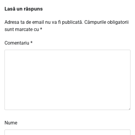
Lasă un răspuns
Adresa ta de email nu va fi publicată.
Câmpurile obligatorii
sunt marcate cu
*
Comentariu
*
Nume