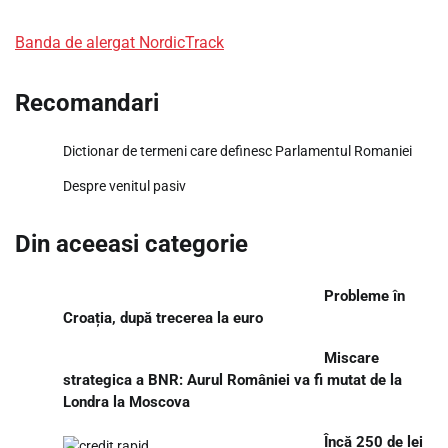
Banda de alergat NordicTrack
Recomandari
Dictionar de termeni care definesc Parlamentul Romaniei
Despre venitul pasiv
Din aceeasi categorie
Probleme în
Croația, după trecerea la euro
Miscare
strategica a BNR: Aurul României va fi mutat de la
Londra la Moscova
Încă 250 de lei