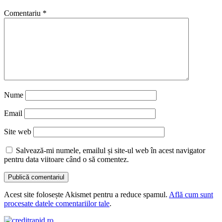
Comentariu
*
Nume
Email
Site web
Salvează-mi numele, emailul și site-ul web în acest navigator
pentru data viitoare când o să comentez.
Acest site folosește Akismet pentru a reduce spamul.
Află cum sunt
procesate datele comentariilor tale
.