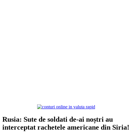
Rusia: Sute de soldati de-ai noștri au
interceptat rachetele americane din Siria!