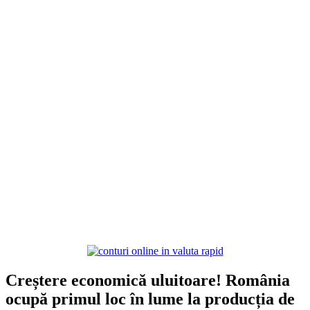
Creștere economică uluitoare! România
ocupă primul loc în lume la producția de