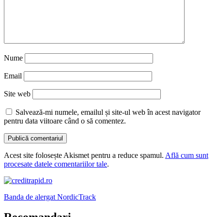
Nume
Email
Site web
Salvează-mi numele, emailul și site-ul web în acest navigator
pentru data viitoare când o să comentez.
Acest site folosește Akismet pentru a reduce spamul.
Află cum sunt
procesate datele comentariilor tale
.
Banda de alergat NordicTrack