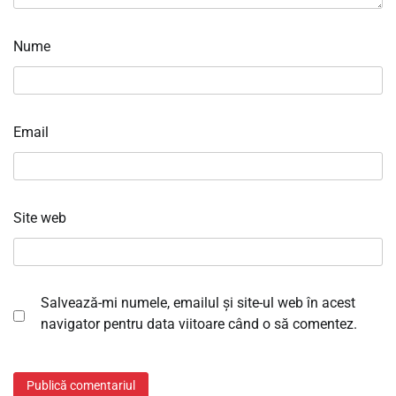
Nume
Email
Site web
Salvează-mi numele, emailul și site-ul web în acest
navigator pentru data viitoare când o să comentez.