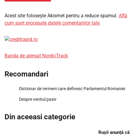
Acest site folosește Akismet pentru a reduce spamul.
Află
cum sunt procesate datele comentariilor tale
.
Banda de alergat NordicTrack
Recomandari
Dictionar de termeni care definesc Parlamentul Romaniei
Despre venitul pasiv
Din aceeasi categorie
Rușii anunță că