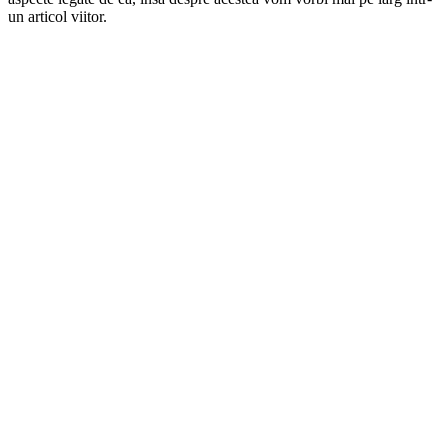
un articol viitor.