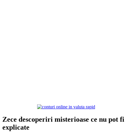
Zece descoperiri misterioase ce nu pot fi
explicate